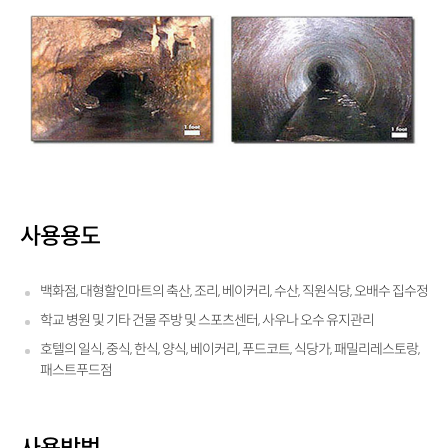
사용용도
백화점, 대형할인마트의 축산, 조리, 베이커리, 수산, 직원식당, 오배수 집수정
학교 병원 및 기타 건물 주방 및 스포츠센터, 사우나 오수 유지관리
호텔의 일식, 중식, 한식, 양식, 베이커리, 푸드코트, 식당가, 패밀리레스토랑,
패스트푸드점