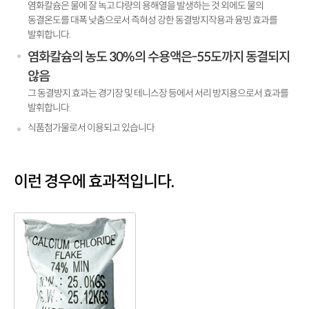
염화칼슘은 물에 잘 녹고 댜량의 용해열을 발생하는 것 외에도 물의
동결온도를 대폭 낮춤으로서 즉혀성 강한 동결방지작용과 융빙 효과를
발휘합니다.
염화칼슘의 농도 30%의 수용액은-55도까지 동결되지
않음
그 동결방지 효과는 경기장 및 테니스장 등에서 서리 방지용으로서 효과를
발휘합니다.
식품첨가물로서 이용되고 있습니다
이런 경우에 효과적입니다.